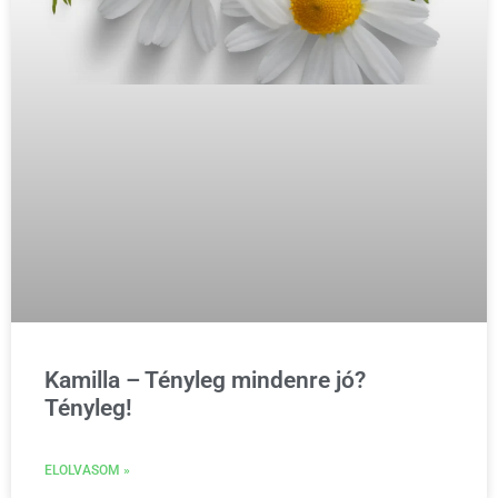
Kamilla – Tényleg mindenre jó?
Tényleg!
ELOLVASOM »