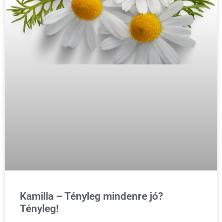
Kamilla – Tényleg mindenre jó?
Tényleg!