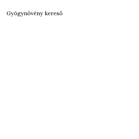
Gyógynövény kereső