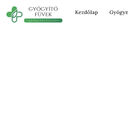
Kezdőlap
Gyógyn